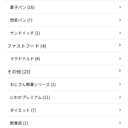
菓子パン (16)
惣菜パン (7)
サンドイッチ (1)
ファストフード (4)
マクドナルド (4)
その他 (23)
おじさん執筆シリーズ (1)
にわかプレミアム (11)
ダイエット (7)
飲食店 (1)