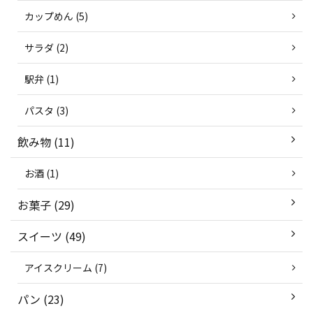
カップめん (5)
サラダ (2)
駅弁 (1)
パスタ (3)
飲み物 (11)
お酒 (1)
お菓子 (29)
スイーツ (49)
アイスクリーム (7)
パン (23)