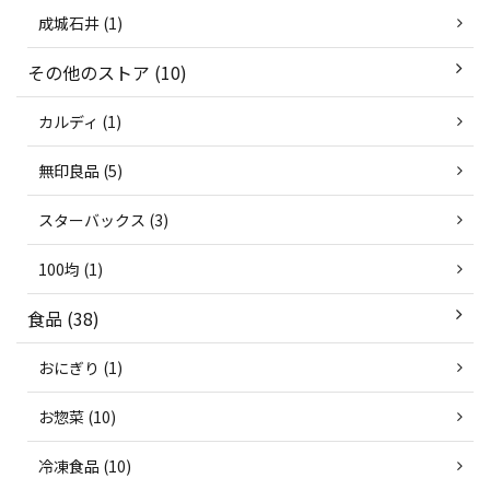
成城石井 (1)
その他のストア (10)
カルディ (1)
無印良品 (5)
スターバックス (3)
100均 (1)
食品 (38)
おにぎり (1)
お惣菜 (10)
冷凍食品 (10)