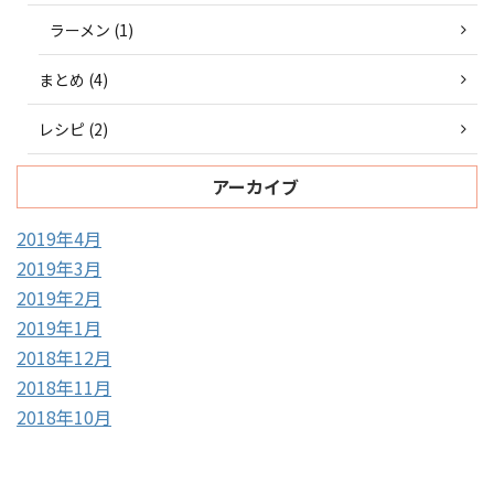
ラーメン (1)
まとめ (4)
レシピ (2)
アーカイブ
2019年4月
2019年3月
2019年2月
2019年1月
2018年12月
2018年11月
2018年10月