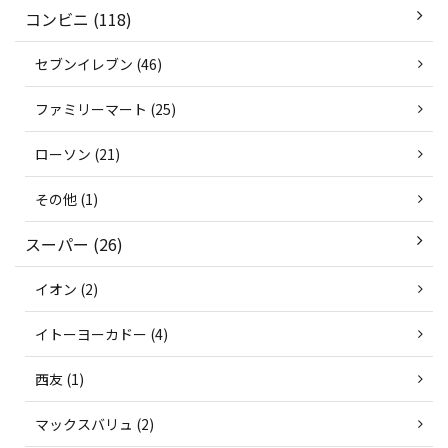
コンビニ (118)
セブンイレブン (46)
ファミリーマート (25)
ローソン (21)
その他 (1)
スーパー (26)
イオン (2)
イトーヨーカドー (4)
西友 (1)
マックスバリュ (2)