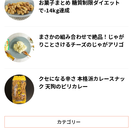
お菓子まとめ 糖質制限ダイエット
で-14kg達成
まさかの組み合わせで絶品！じゃが
りことさけるチーズのじゃがアリゴ
クセになる辛さ 本格派カレースナッ
ク 天狗のピリカレー
カテゴリー