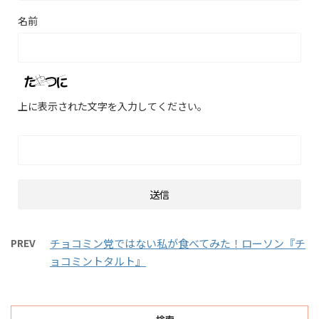
名前
上に表示された文字を入力してください。
PREV
チョコミン党ではない私が食べてみた！ローソン『チ
ョコミントタルト』