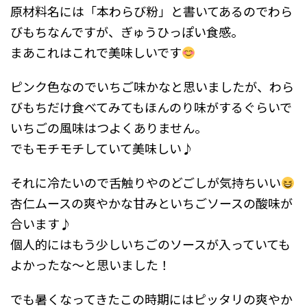
原材料名には「本わらび粉」と書いてあるのでわら
びもちなんですが、ぎゅうひっぽい食感。
まあこれはこれで美味しいです
ピンク色なのでいちご味かなと思いましたが、わら
びもちだけ食べてみてもほんのり味がするぐらいで
いちごの風味はつよくありません。
でもモチモチしていて美味しい♪
それに冷たいので舌触りやのどごしが気持ちいい
杏仁ムースの爽やかな甘みといちごソースの酸味が
合います♪
個人的にはもう少しいちごのソースが入っていても
よかったな～と思いました！
でも暑くなってきたこの時期にはピッタリの爽やか