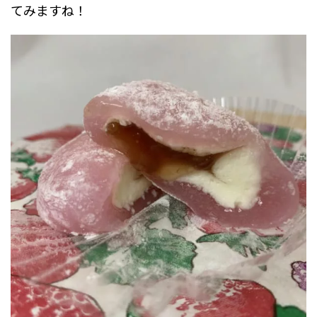
てみますね！