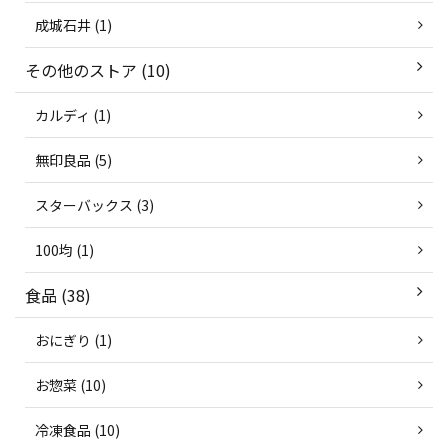
成城石井 (1)
その他のストア (10)
カルディ (1)
無印良品 (5)
スターバックス (3)
100均 (1)
食品 (38)
おにぎり (1)
お惣菜 (10)
冷凍食品 (10)