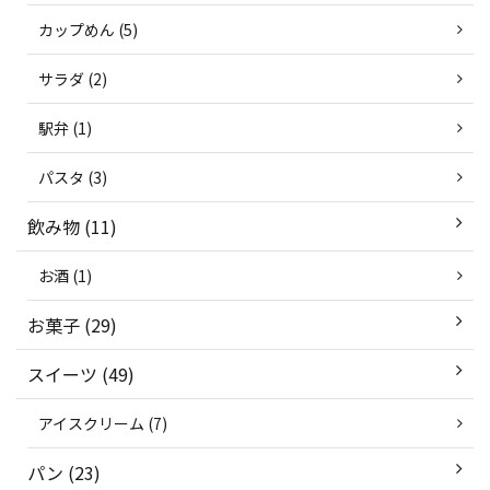
カップめん (5)
サラダ (2)
駅弁 (1)
パスタ (3)
飲み物 (11)
お酒 (1)
お菓子 (29)
スイーツ (49)
アイスクリーム (7)
パン (23)