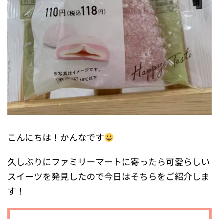
こんにちは！かんなです
久しぶりにファミリーマートに寄ったら可愛らしい
スイーツを発見したので今日はそちらをご紹介しま
す！