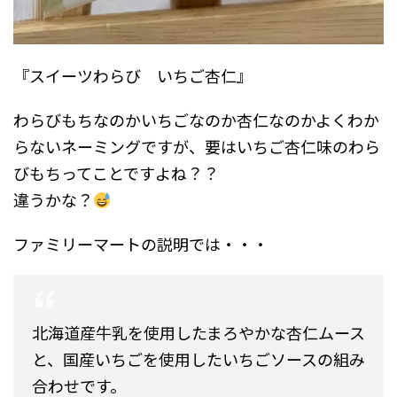
『スイーツわらび いちご杏仁』
わらびもちなのかいちごなのか杏仁なのかよくわか
らないネーミングですが、要はいちご杏仁味のわら
びもちってことですよね？？
違うかな？
ファミリーマートの説明では・・・
北海道産牛乳を使用したまろやかな杏仁ムース
と、国産いちごを使用したいちごソースの組み
合わせです。