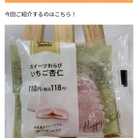
今回ご紹介するのはこちら！