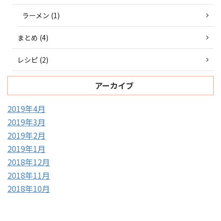
ラーメン (1)
まとめ (4)
レシピ (2)
アーカイブ
2019年4月
2019年3月
2019年2月
2019年1月
2018年12月
2018年11月
2018年10月