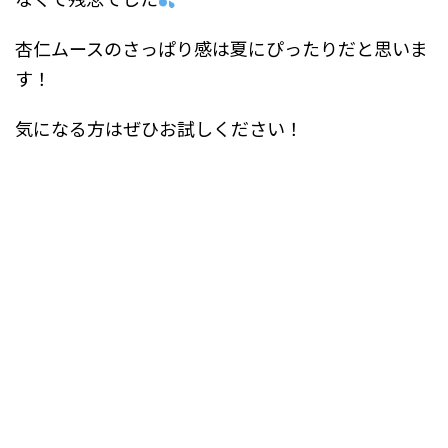
杏仁ムースのさっぱり感は夏にぴったりだと思いま
す！
気になる方はぜひお試しください！