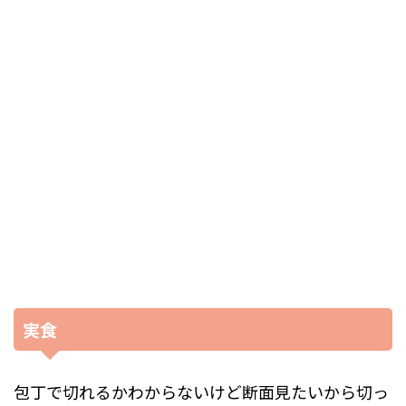
実食
包丁で切れるかわからないけど断面見たいから切っ