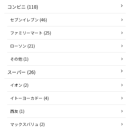
コンビニ (118)
セブンイレブン (46)
ファミリーマート (25)
ローソン (21)
その他 (1)
スーパー (26)
イオン (2)
イトーヨーカドー (4)
西友 (1)
マックスバリュ (2)