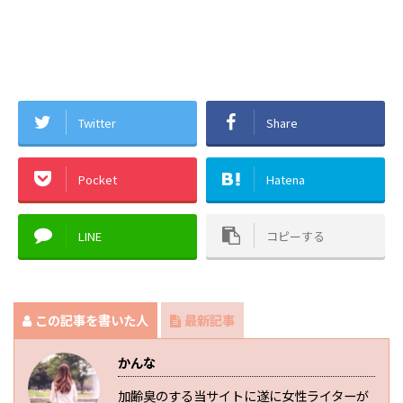
Twitter
Share
Pocket
Hatena
LINE
コピーする
この記事を書いた人
最新記事
かんな
加齢臭のする当サイトに遂に女性ライターが