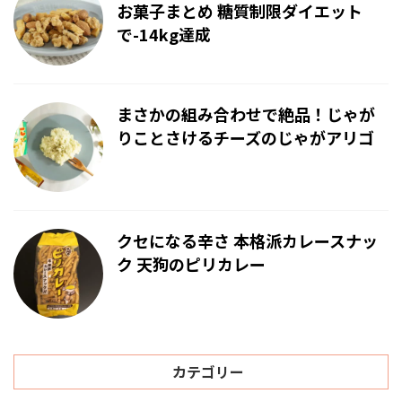
お菓子まとめ 糖質制限ダイエット
で-14kg達成
まさかの組み合わせで絶品！じゃが
りことさけるチーズのじゃがアリゴ
クセになる辛さ 本格派カレースナッ
ク 天狗のピリカレー
カテゴリー