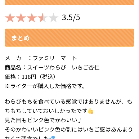
3.5/5
まとめ
メーカー：ファミリーマート
商品名：スイーツわらび いちご杏仁
価格：118円（税込）
※ライターが購入した価格です。
わらびもちを食べている感覚ではありませんが、も
ちもちしていておいしかったです
見た目もピンク色でかわいい♪
そのかわいいピンク色の割にはいちご感はあんまり
なくて残念でした