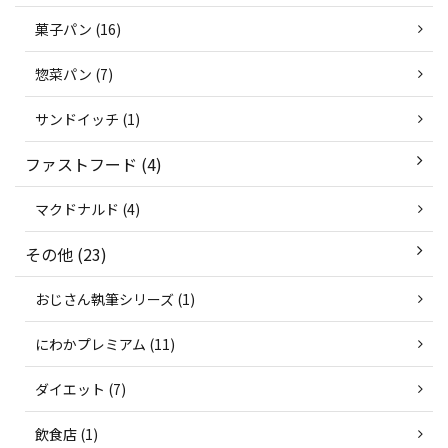
菓子パン (16)
惣菜パン (7)
サンドイッチ (1)
ファストフード (4)
マクドナルド (4)
その他 (23)
おじさん執筆シリーズ (1)
にわかプレミアム (11)
ダイエット (7)
飲食店 (1)