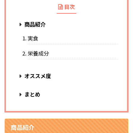
目次
商品紹介
実食
栄養成分
オススメ度
まとめ
商品紹介