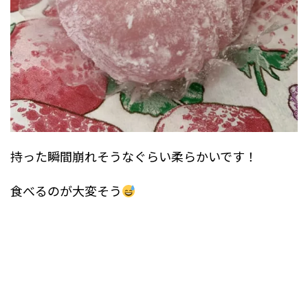
持った瞬間崩れそうなぐらい柔らかいです！
食べるのが大変そう