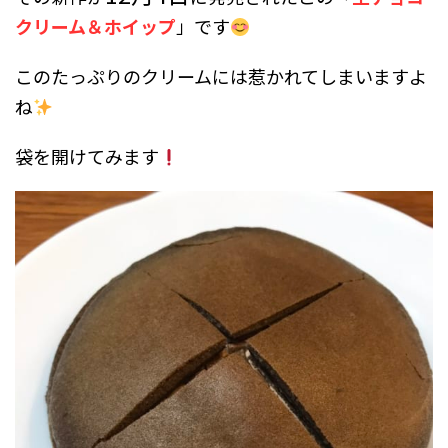
クリーム＆ホイップ
」です
このたっぷりのクリームには惹かれてしまいますよ
ね
袋を開けてみます