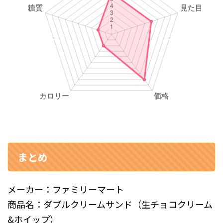
まとめ
メーカー：ファミリーマート
商品名：ダブルクリームサンド（生チョコクリーム
&ホイップ）