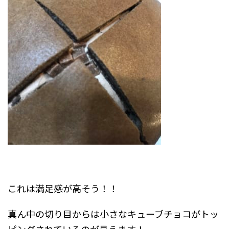
これは満足感が高そう！！
真ん中の切り目からは小さなキューブチョコがトッ