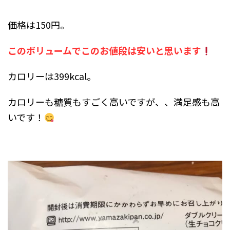
価格は150円。
このボリュームでこのお値段は安いと思います
カロリーは399kcal。
カロリーも糖質もすごく高いですが、、満足感も高
いです！