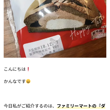
こんにちは
かんなです
今日私がご紹介するのは、
ファミリーマートの『ダ