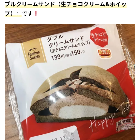
ブルクリームサンド（生チョコクリーム&ホイッ
プ）』
です