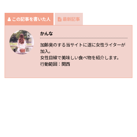
この記事を書いた人
最新記事
かんな
加齢臭のする当サイトに遂に女性ライターが
加入。
女性目線で美味しい食べ物を紹介します。
行動範囲：関西