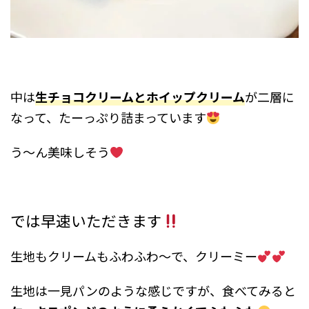
中は
生チョコクリームとホイップクリーム
が二層に
なって、たーっぷり詰まっています
う〜ん美味しそう
では早速いただきます
生地もクリームもふわふわ〜で、クリーミー
生地は一見パンのような感じですが、食べてみると