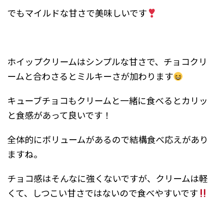
でもマイルドな甘さで美味しいです
ホイップクリームはシンプルな甘さで、チョコクリ
ームと合わさるとミルキーさが加わります
キューブチョコもクリームと一緒に食べるとカリッ
と食感があって良いです！
全体的にボリュームがあるので結構食べ応えがあり
ますね。
チョコ感はそんなに強くないですが、クリームは軽
くて、しつこい甘さではないので食べやすいです