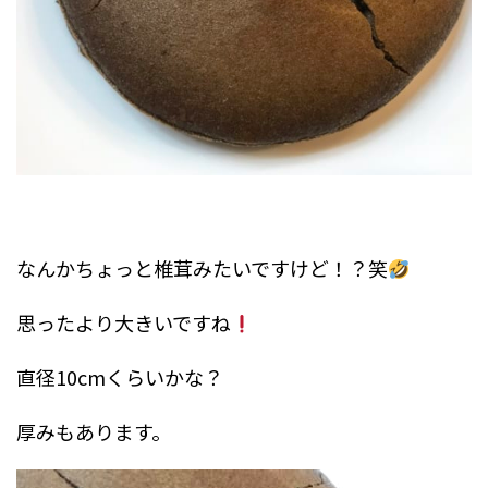
なんかちょっと椎茸みたいですけど！？笑
思ったより大きいですね
直径10cmくらいかな？
厚みもあります。