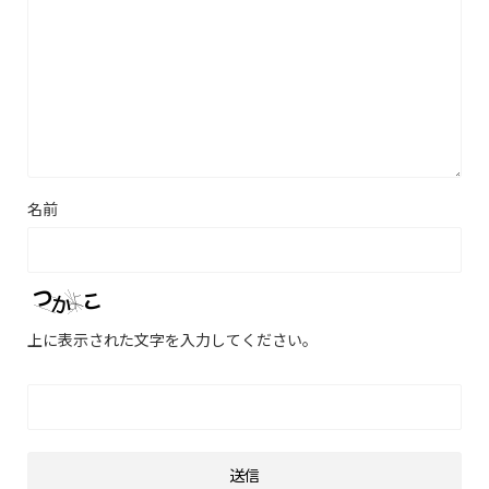
名前
上に表示された文字を入力してください。