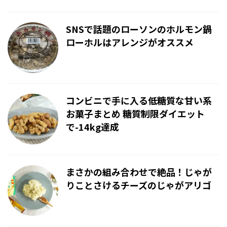
SNSで話題のローソンのホルモン鍋
ローホルはアレンジがオススメ
コンビニで手に入る低糖質な甘い系
お菓子まとめ 糖質制限ダイエット
で-14kg達成
まさかの組み合わせで絶品！じゃが
りことさけるチーズのじゃがアリゴ