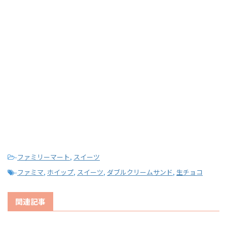
-
ファミリーマート
,
スイーツ
-
ファミマ
,
ホイップ
,
スイーツ
,
ダブルクリームサンド
,
生チョコ
関連記事