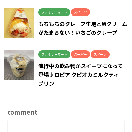
ファミリーマート
スイーツ
もちもちのクレープ生地とWクリーム
がたまらない！いちごのクレープ
ファミリーマート
スーパー
スイーツ
流行中の飲み物がスイーツになって
登場♪ロピア タピオカミルクティー
プリン
comment