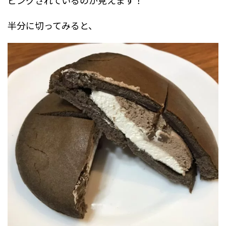
ピングされているのが見えます！
半分に切ってみると、