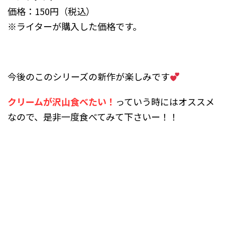
価格：150円（税込）
※ライターが購入した価格です。
今後のこのシリーズの新作が楽しみです
クリームが沢山食べたい！
っていう時にはオススメ
なので、是非一度食べてみて下さいー！！