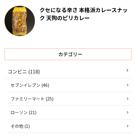
クセになる辛さ 本格派カレースナッ
ク 天狗のピリカレー
カテゴリー
コンビニ (118)
セブンイレブン (46)
ファミリーマート (25)
ローソン (21)
その他 (1)