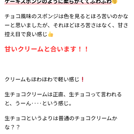
ケーキスポンジのように柔らかくてふわふわ
チョコ風味のスポンジは色を見るとほろ苦いのかな
ーと思いましたが、それほどほろ苦さはなく、甘さ
控え目で良い感じ
甘いクリームと合います！！
クリームもほわほわで軽い感じ
生チョコクリームは正直、生チョコって言われる
と、うーん‥‥という感じ。
生チョコというよりは普通のチョコクリームか
な？？