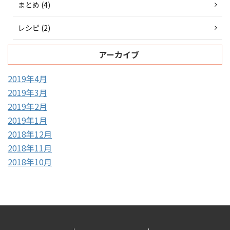
まとめ (4)
レシピ (2)
アーカイブ
2019年4月
2019年3月
2019年2月
2019年1月
2018年12月
2018年11月
2018年10月