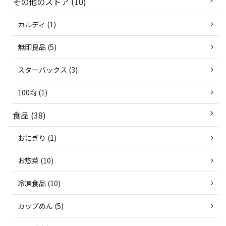
その他のストア (10)
カルディ (1)
無印良品 (5)
スターバックス (3)
100均 (1)
食品 (38)
おにぎり (1)
お惣菜 (10)
冷凍食品 (10)
カップめん (5)