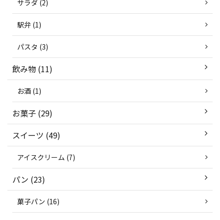
サラダ (2)
駅弁 (1)
パスタ (3)
飲み物 (11)
お酒 (1)
お菓子 (29)
スイーツ (49)
アイスクリーム (7)
パン (23)
菓子パン (16)