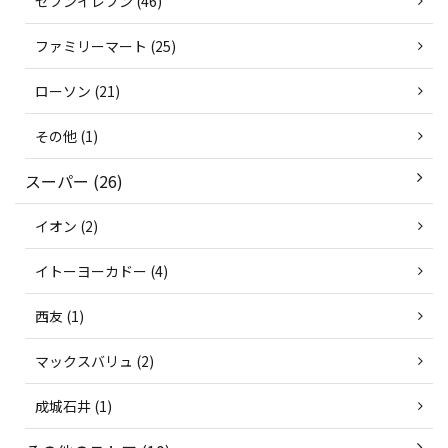
セブンイレブン (46)
ファミリーマート (25)
ローソン (21)
その他 (1)
スーパー (26)
イオン (2)
イトーヨーカドー (4)
西友 (1)
マックスバリュ (2)
成城石井 (1)