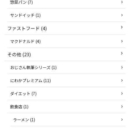
惣菜パン (7)
サンドイッチ (1)
ファストフード (4)
マクドナルド (4)
その他 (23)
おじさん執筆シリーズ (1)
にわかプレミアム (11)
ダイエット (7)
飲食店 (1)
ラーメン (1)