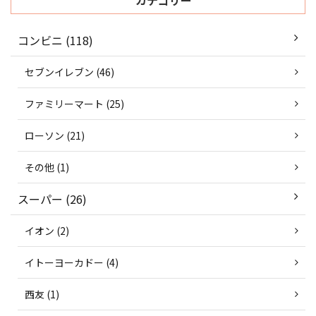
カテゴリー
コンビニ (118)
セブンイレブン (46)
ファミリーマート (25)
ローソン (21)
その他 (1)
スーパー (26)
イオン (2)
イトーヨーカドー (4)
西友 (1)