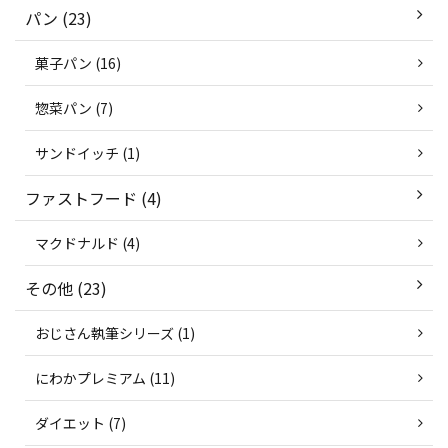
パン (23)
菓子パン (16)
惣菜パン (7)
サンドイッチ (1)
ファストフード (4)
マクドナルド (4)
その他 (23)
おじさん執筆シリーズ (1)
にわかプレミアム (11)
ダイエット (7)