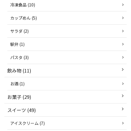
冷凍食品 (10)
カップめん (5)
サラダ (2)
駅弁 (1)
パスタ (3)
飲み物 (11)
お酒 (1)
お菓子 (29)
スイーツ (49)
アイスクリーム (7)