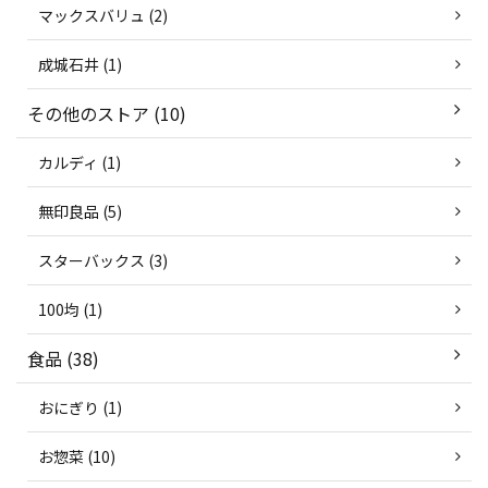
マックスバリュ (2)
成城石井 (1)
その他のストア (10)
カルディ (1)
無印良品 (5)
スターバックス (3)
100均 (1)
食品 (38)
おにぎり (1)
お惣菜 (10)