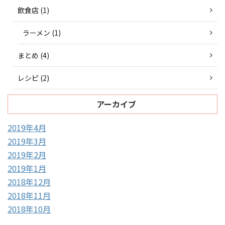
飲食店 (1)
ラーメン (1)
まとめ (4)
レシピ (2)
アーカイブ
2019年4月
2019年3月
2019年2月
2019年1月
2018年12月
2018年11月
2018年10月