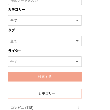
カテゴリー
タグ
ライター
カテゴリー
コンビニ (118)