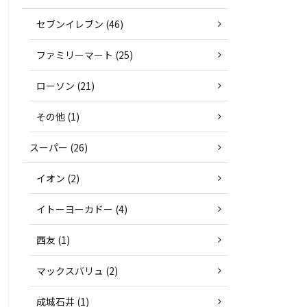
セブンイレブン (46)
ファミリーマート (25)
ローソン (21)
その他 (1)
スーパー (26)
イオン (2)
イトーヨーカドー (4)
西友 (1)
マックスバリュ (2)
成城石井 (1)