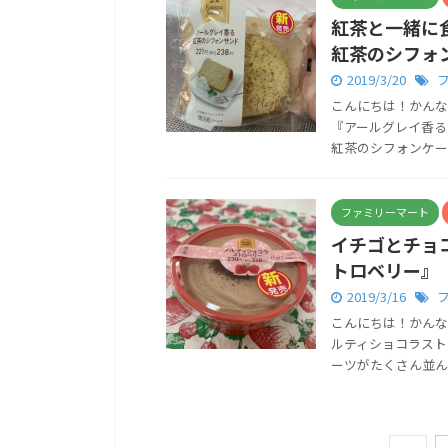
紅茶と一緒に
紅茶のシフォ
2019/3/20
こんにちは！かんな
『アールグレイ香る
紅茶のシフォンケーキ
ファミリーマート
イチゴとチョ
トロベリー』
2019/3/16
こんにちは！かんな
ルティショコラスト
ーツがたくさん並んで