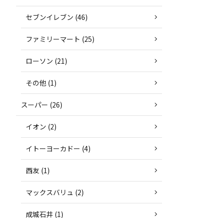
セブンイレブン (46)
ファミリーマート (25)
ローソン (21)
その他 (1)
スーパー (26)
イオン (2)
イトーヨーカドー (4)
西友 (1)
マックスバリュ (2)
成城石井 (1)