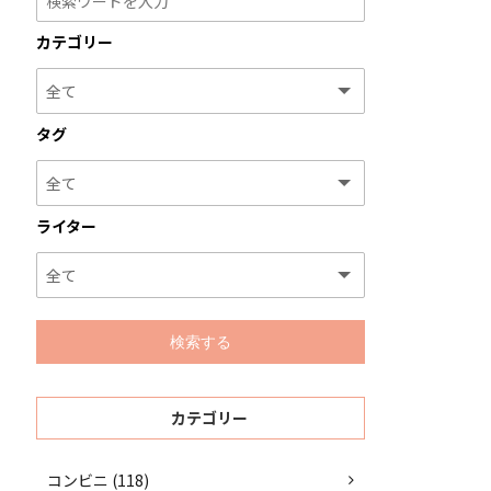
カテゴリー
タグ
ライター
カテゴリー
コンビニ (118)