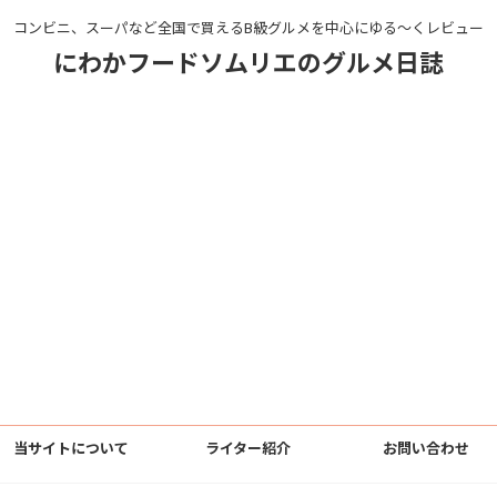
コンビニ、スーパなど全国で買えるB級グルメを中心にゆる〜くレビュー
にわかフードソムリエのグルメ日誌
当サイトについて
ライター紹介
お問い合わせ