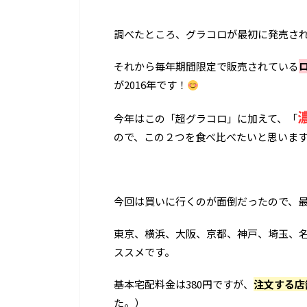
調べたところ、グラコロが最初に発売され
それから毎年期間限定で販売されている
が2016年です！
今年はこの「超グラコロ」に加えて、「
ので、この２つを食べ比べたいと思いま
今回は買いに行くのが面倒だったので、
東京、横浜、大阪、京都、神戸、埼玉、
ススメです。
基本宅配料金は380円ですが、
注文する店
た。）