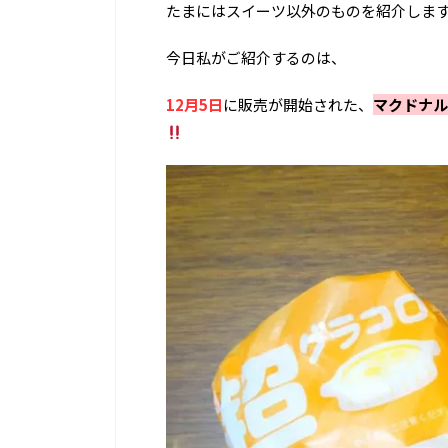
たまにはスイーツ以外のものを紹介しま
今日私がご紹介するのは、
12月5日
に販売が開始された、
マクドナル