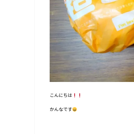
こんにちは
かんなです