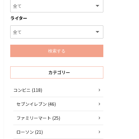
ライター
カテゴリー
コンビニ (118)
セブンイレブン (46)
ファミリーマート (25)
ローソン (21)