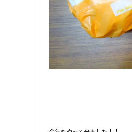
今年もやって来ました！！