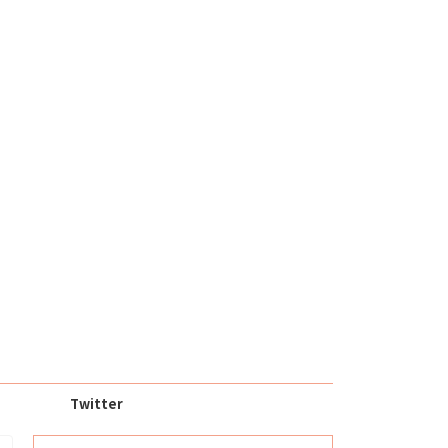
Twitter