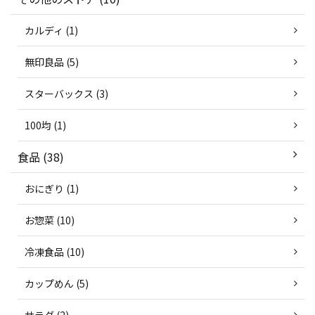
カルディ (1)
無印良品 (5)
スターバックス (3)
100均 (1)
食品 (38)
おにぎり (1)
お惣菜 (10)
冷凍食品 (10)
カップめん (5)