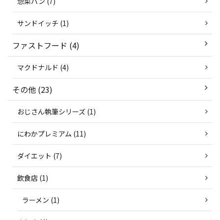
惣菜パン (7)
サンドイッチ (1)
ファストフード (4)
マクドナルド (4)
その他 (23)
おじさん執筆シリーズ (1)
にわかプレミアム (11)
ダイエット (7)
飲食店 (1)
ラーメン (1)