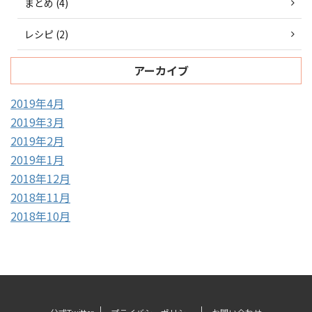
まとめ (4)
レシピ (2)
アーカイブ
2019年4月
2019年3月
2019年2月
2019年1月
2018年12月
2018年11月
2018年10月