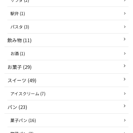
サラダ (2)
駅弁 (1)
パスタ (3)
飲み物 (11)
お酒 (1)
お菓子 (29)
スイーツ (49)
アイスクリーム (7)
パン (23)
菓子パン (16)