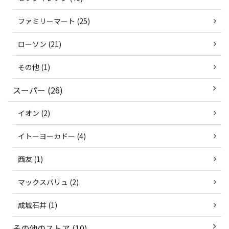
ファミリーマート (25)
ローソン (21)
その他 (1)
スーパー (26)
イオン (2)
イトーヨーカドー (4)
西友 (1)
マックスバリュ (2)
成城石井 (1)
その他のストア (10)