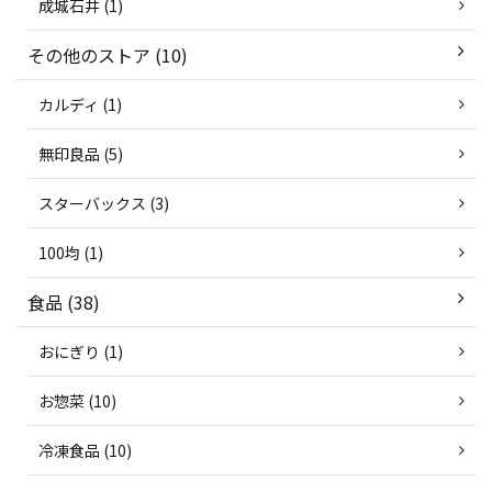
成城石井 (1)
その他のストア (10)
カルディ (1)
無印良品 (5)
スターバックス (3)
100均 (1)
食品 (38)
おにぎり (1)
お惣菜 (10)
冷凍食品 (10)