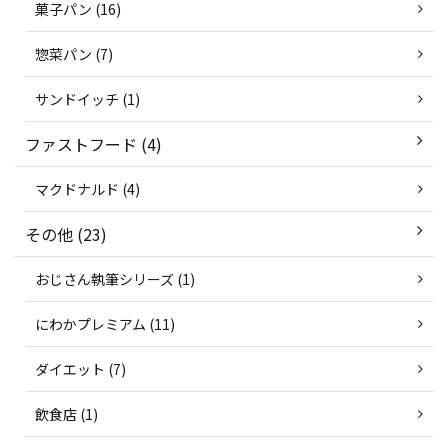
菓子パン (16)
惣菜パン (7)
サンドイッチ (1)
ファストフード (4)
マクドナルド (4)
その他 (23)
おじさん執筆シリーズ (1)
にわかプレミアム (11)
ダイエット (7)
飲食店 (1)