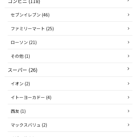
コンビニ (118)
セブンイレブン (46)
ファミリーマート (25)
ローソン (21)
その他 (1)
スーパー (26)
イオン (2)
イトーヨーカドー (4)
西友 (1)
マックスバリュ (2)