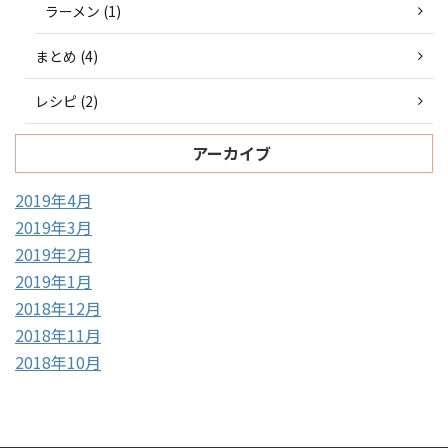
ラーメン (1)
まとめ (4)
レシピ (2)
アーカイブ
2019年4月
2019年3月
2019年2月
2019年1月
2018年12月
2018年11月
2018年10月