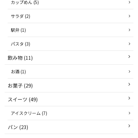
カップめん (5)
サラダ (2)
駅弁 (1)
パスタ (3)
飲み物 (11)
お酒 (1)
お菓子 (29)
スイーツ (49)
アイスクリーム (7)
パン (23)