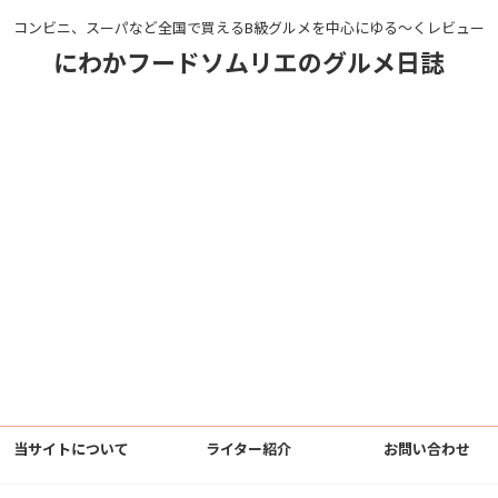
コンビニ、スーパなど全国で買えるB級グルメを中心にゆる〜くレビュー
にわかフードソムリエのグルメ日誌
当サイトについて
ライター紹介
お問い合わせ