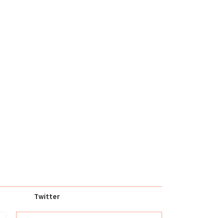
Twitter