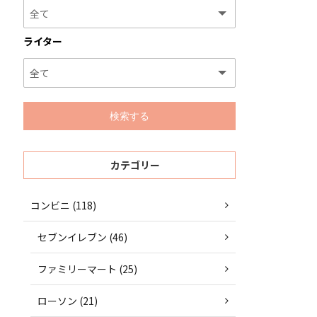
ライター
カテゴリー
コンビニ (118)
セブンイレブン (46)
ファミリーマート (25)
ローソン (21)