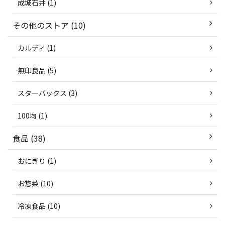
成城石井 (1)
その他のストア (10)
カルディ (1)
無印良品 (5)
スターバックス (3)
100均 (1)
食品 (38)
おにぎり (1)
お惣菜 (10)
冷凍食品 (10)