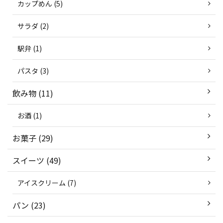
カップめん (5)
サラダ (2)
駅弁 (1)
パスタ (3)
飲み物 (11)
お酒 (1)
お菓子 (29)
スイーツ (49)
アイスクリーム (7)
パン (23)