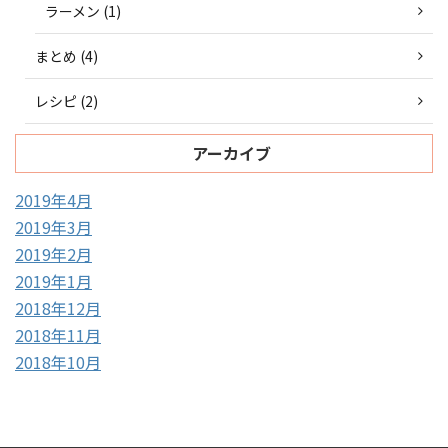
ラーメン (1)
まとめ (4)
レシピ (2)
アーカイブ
2019年4月
2019年3月
2019年2月
2019年1月
2018年12月
2018年11月
2018年10月