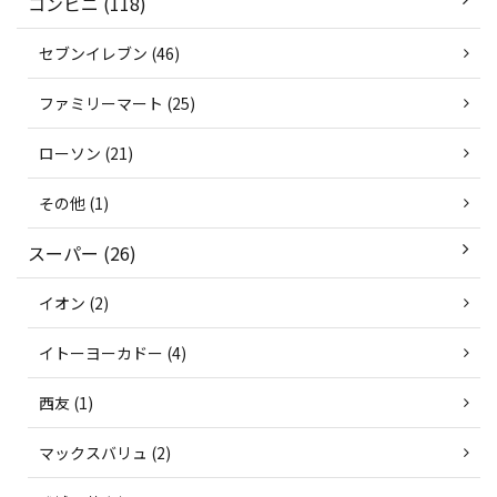
コンビニ (118)
セブンイレブン (46)
ファミリーマート (25)
ローソン (21)
その他 (1)
スーパー (26)
イオン (2)
イトーヨーカドー (4)
西友 (1)
マックスバリュ (2)