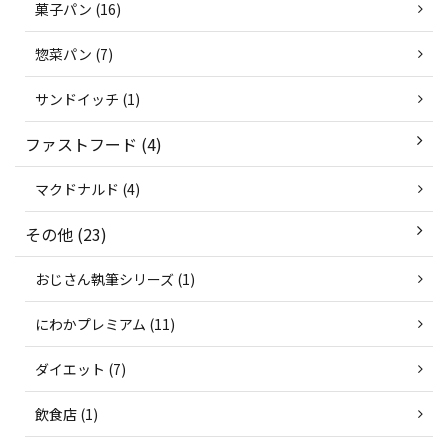
菓子パン (16)
惣菜パン (7)
サンドイッチ (1)
ファストフード (4)
マクドナルド (4)
その他 (23)
おじさん執筆シリーズ (1)
にわかプレミアム (11)
ダイエット (7)
飲食店 (1)