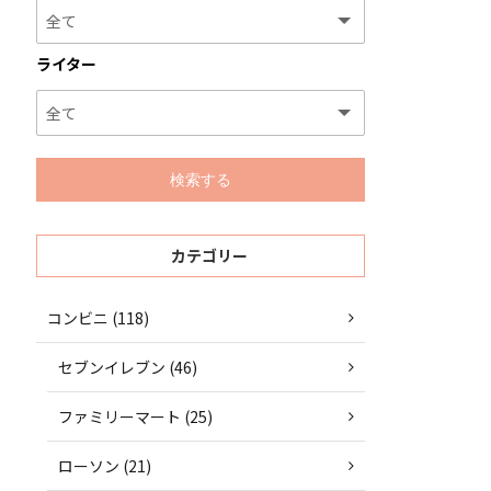
ライター
カテゴリー
コンビニ (118)
セブンイレブン (46)
ファミリーマート (25)
ローソン (21)