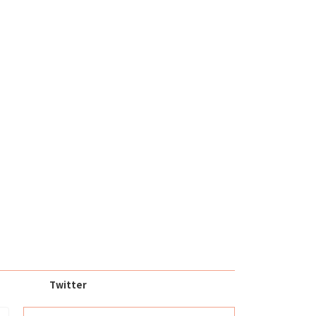
Twitter