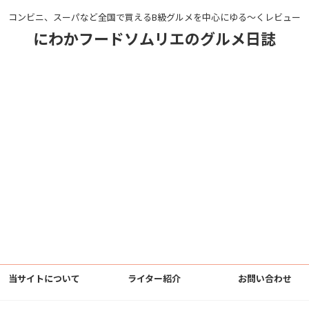
コンビニ、スーパなど全国で買えるB級グルメを中心にゆる〜くレビュー
にわかフードソムリエのグルメ日誌
当サイトについて
ライター紹介
お問い合わせ