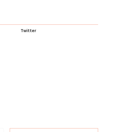
Twitter