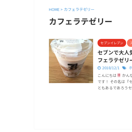
HOME
>
カフェラテゼリー
カフェラテゼリー
セブンイレブン
セブンで大人
フェラテゼリ
2018/12/1
こんにちは
かん
です！ その名は『
ともあるであろうセブン