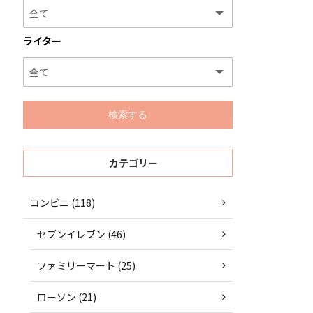
ライター
カテゴリー
コンビニ (118)
セブンイレブン (46)
ファミリーマート (25)
ローソン (21)