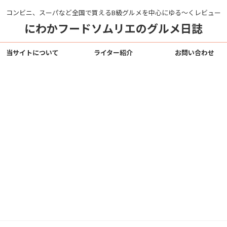
コンビニ、スーパなど全国で買えるB級グルメを中心にゆる〜くレビュー
にわかフードソムリエのグルメ日誌
当サイトについて
ライター紹介
お問い合わせ