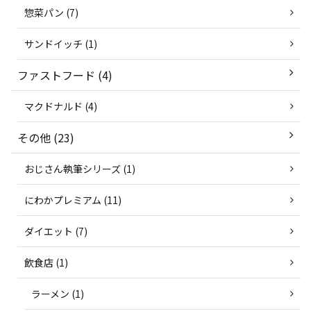
惣菜パン (7)
サンドイッチ (1)
ファストフード (4)
マクドナルド (4)
その他 (23)
おじさん執筆シリーズ (1)
にわかプレミアム (11)
ダイエット (7)
飲食店 (1)
ラーメン (1)