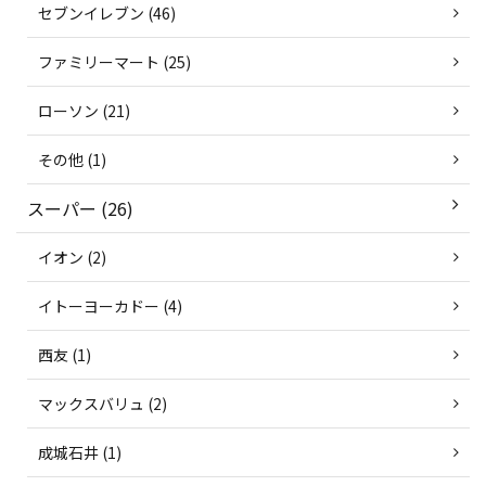
セブンイレブン (46)
ファミリーマート (25)
ローソン (21)
その他 (1)
スーパー (26)
イオン (2)
イトーヨーカドー (4)
西友 (1)
マックスバリュ (2)
成城石井 (1)