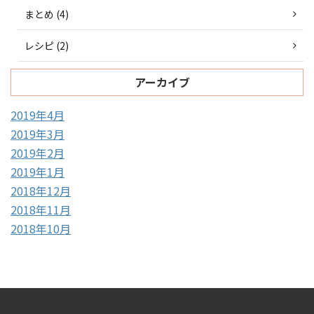
まとめ (4)
レシピ (2)
アーカイブ
2019年4月
2019年3月
2019年2月
2019年1月
2018年12月
2018年11月
2018年10月