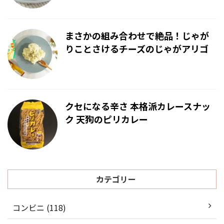
まさかの組み合わせで絶品！じゃが
りことさけるチーズのじゃがアリゴ
クセになる辛さ 本格派カレースナッ
ク 天狗のピリカレー
カテゴリー
コンビニ (118)