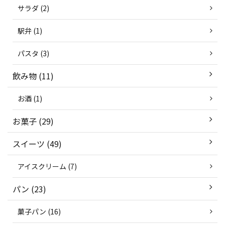
サラダ (2)
駅弁 (1)
パスタ (3)
飲み物 (11)
お酒 (1)
お菓子 (29)
スイーツ (49)
アイスクリーム (7)
パン (23)
菓子パン (16)