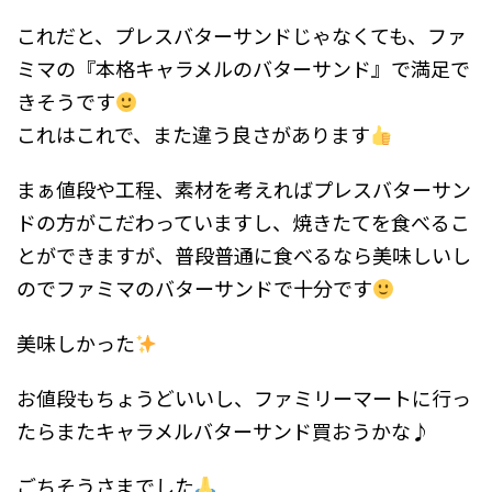
これだと、プレスバターサンドじゃなくても、ファ
ミマの『本格キャラメルのバターサンド』で満足で
きそうです
これはこれで、また違う良さがあります
まぁ値段や工程、素材を考えればプレスバターサン
ドの方がこだわっていますし、焼きたてを食べるこ
とができますが、普段普通に食べるなら美味しいし
のでファミマのバターサンドで十分です
美味しかった
お値段もちょうどいいし、ファミリーマートに行っ
たらまたキャラメルバターサンド買おうかな♪
ごちそうさまでした