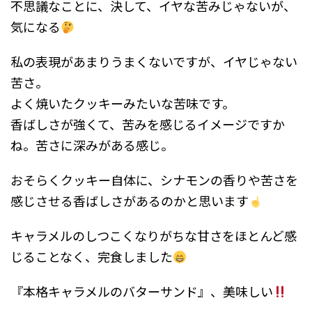
不思議なことに、決して、イヤな苦みじゃないが、
気になる
私の表現があまりうまくないですが、イヤじゃない
苦さ。
よく焼いたクッキーみたいな苦味です。
香ばしさが強くて、苦みを感じるイメージですか
ね。苦さに深みがある感じ。
おそらくクッキー自体に、シナモンの香りや苦さを
感じさせる香ばしさがあるのかと思います
キャラメルのしつこくなりがちな甘さをほとんど感
じることなく、完食しました
『本格キャラメルのバターサンド』、美味しい