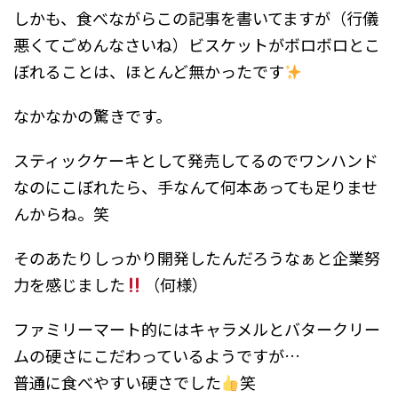
しかも、食べながらこの記事を書いてますが（行儀
悪くてごめんなさいね）ビスケットがボロボロとこ
ぼれることは、ほとんど無かったです
なかなかの驚きです。
スティックケーキとして発売してるのでワンハンド
なのにこぼれたら、手なんて何本あっても足りませ
んからね。笑
そのあたりしっかり開発したんだろうなぁと企業努
力を感じました
（何様）
ファミリーマート的にはキャラメルとバタークリー
ムの硬さにこだわっているようですが…
普通に食べやすい硬さでした
笑