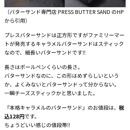
（バターサンド専門店 PRESS BUTTER SAND のHP
から引用）
プレスバターサンドは正方形ですがファミリーマー
トが発売するキャラメルバターサンドはスティック
なので、細長いバターサンドです‼︎
長さはボールペンくらいの長さ。
バターサンドなのに、この形はめずらしいという
か、よくみないとバターサンドって分からない。
一瞬チーズスティックかと思いました。
『本格キャラメルのバターサンド』のお値段は、
税
込128円
です。
ちょうどいい感じの値段帯‼︎