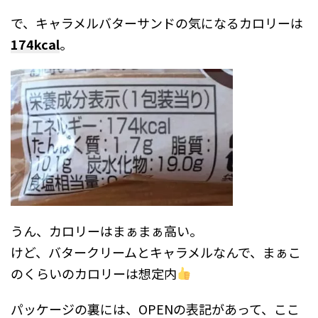
で、キャラメルバターサンドの気になるカロリーは
174kcal
。
うん、カロリーはまぁまぁ高い。
けど、バタークリームとキャラメルなんで、まぁこ
のくらいのカロリーは想定内
パッケージの裏には、OPENの表記があって、ここ