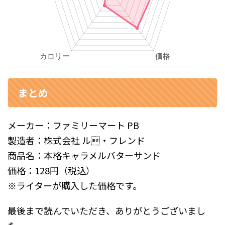
まとめ
メーカー：ファミリーマート PB
製造者：株式会社 ル・フレンド
商品名：本格キャラメルバターサンド
価格：128円（税込）
※ライターが購入した価格です。
最後まで読んでいただき、ありがとうございまし