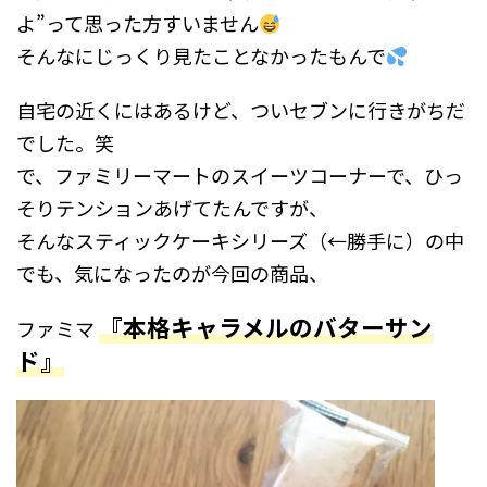
よ”って思った方すいません
そんなにじっくり見たことなかったもんで
自宅の近くにはあるけど、ついセブンに行きがちだ
でした。笑
で、ファミリーマートのスイーツコーナーで、ひっ
そりテンションあげてたんですが、
そんなスティックケーキシリーズ（←勝手に）の中
でも、気になったのが今回の商品、
『本格キャラメルのバターサン
ファミマ
ド』