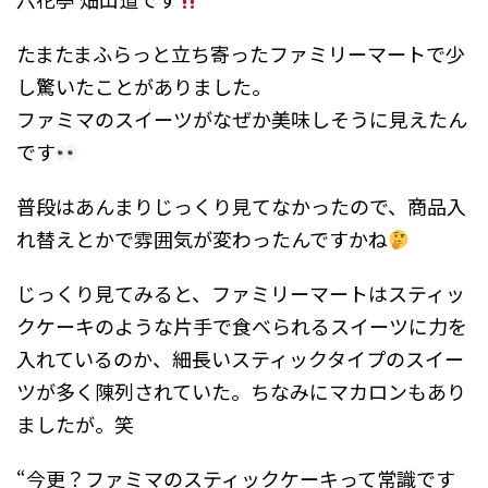
たまたまふらっと立ち寄ったファミリーマートで少
し驚いたことがありました。
ファミマのスイーツがなぜか美味しそうに見えたん
です
普段はあんまりじっくり見てなかったので、商品入
れ替えとかで雰囲気が変わったんですかね
じっくり見てみると、ファミリーマートはスティッ
クケーキのような片手で食べられるスイーツに力を
入れているのか、細長いスティックタイプのスイー
ツが多く陳列されていた。ちなみにマカロンもあり
ましたが。笑
“今更？ファミマのスティックケーキって常識です