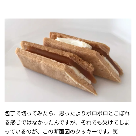
包丁で切ってみたら、思ったよりボロボロとこぼれ
る感じではなかったんですが、それでも欠けてしま
っているのが、この断面図のクッキーです。笑