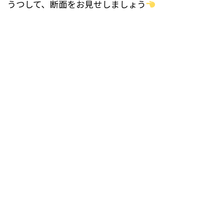
うつして、断面をお見せしましょう