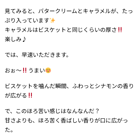
見てみると、バタークリームとキャラメルが、たっ
ぷり入っています
キャラメルはビスケットと同じくらいの厚さ
楽しみ♪
では、早速いただきます。
おぉ～
うまい
ビスケットを噛んだ瞬間、ふわっとシナモンの香り
が広がる
で、このほろ苦い感じはなんなんだ？
甘さよりも、ほろ苦く香ばしい香りが口に広がっ
た。