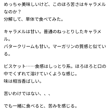
めっちゃ美味しいけど、このほろ苦さはキャラメル
なのか？
分解して、単体で食べてみた。
キャラメルは甘い。普通のねっとりしたキャラメ
ル。
バタークリームも甘い。マーガリンの質感と似てい
る。
ビスケット……食感はしっとり系。ほろほろと口の
中でくずれて溶けていくような感じ。
味は相当香ばしい。
苦いわけではない、、、
でも一緒に食べると、苦みを感じる。