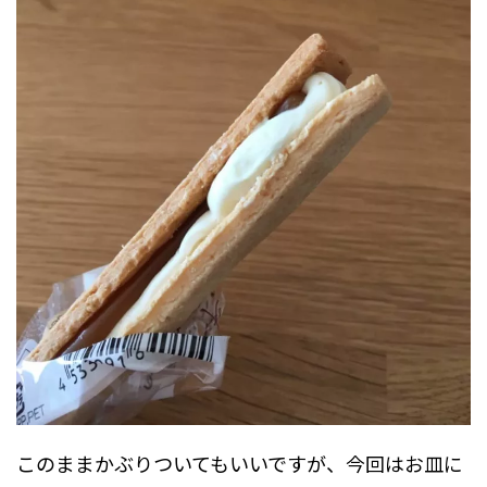
このままかぶりついてもいいですが、今回はお皿に