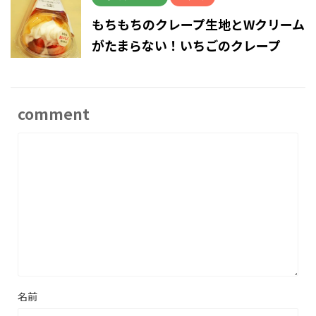
もちもちのクレープ生地とWクリーム
がたまらない！いちごのクレープ
comment
名前