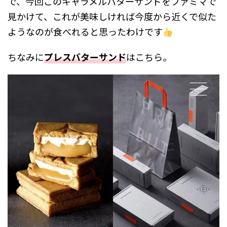
で、今回このキャラメルバターサンドをファミマで
見かけて、これが美味しければ今度から近くで似た
ようなのが食べれると思ったわけです
ちなみに
プレスバターサンド
はこちら。