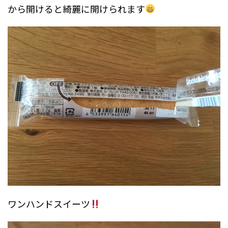
から開けると綺麗に開けられます
ワンハンドスイーツ