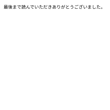
最後まで読んでいただきありがとうございました。