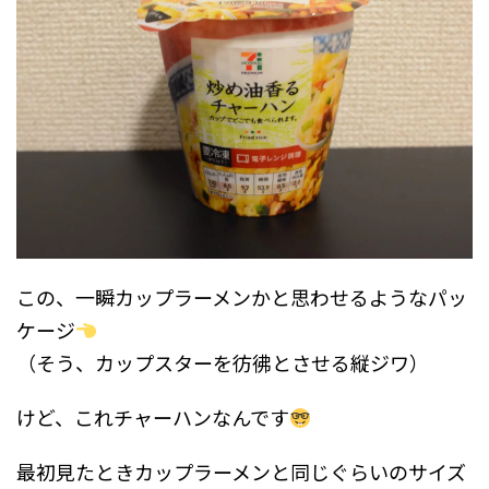
この、一瞬カップラーメンかと思わせるようなパッ
ケージ
（そう、カップスターを彷彿とさせる縦ジワ）
けど、これチャーハンなんです
最初見たときカップラーメンと同じぐらいのサイズ