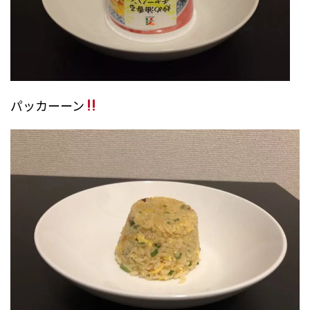
パッカーーン