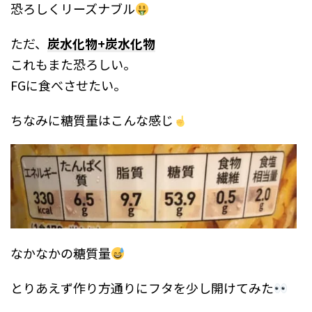
恐ろしくリーズナブル
ただ、
炭水化物+炭水化物
これもまた恐ろしい。
FGに食べさせたい。
ちなみに糖質量はこんな感じ
なかなかの糖質量
とりあえず作り方通りにフタを少し開けてみた