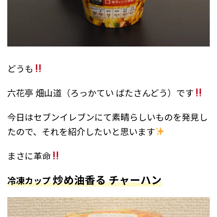
どうも
六花亭 畑山道（ろっかてい ばたさんどう）です
今日はセブンイレブンにて素晴らしいものを発見し
たので、それを紹介したいと思います
まさに革命
炒め油香る チャーハン
冷凍カップ