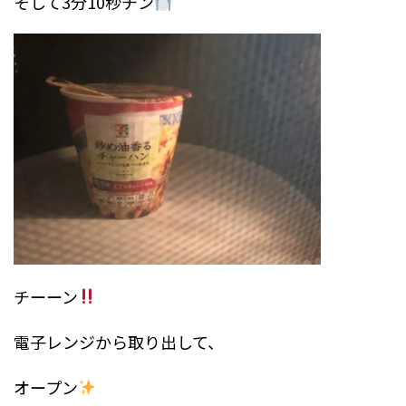
そして3分10秒チン
チーーン
電子レンジから取り出して、
オープン