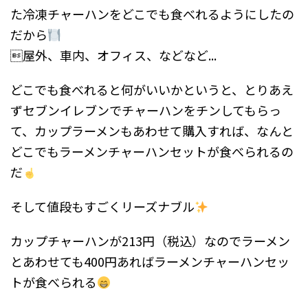
た冷凍チャーハンをどこでも食べれるようにしたの
だから
屋外、車内、オフィス、などなど...
どこでも食べれると何がいいかというと、とりあえ
ずセブンイレブンでチャーハンをチンしてもらっ
て、カップラーメンもあわせて購入すれば、なんと
どこでもラーメンチャーハンセットが食べられるの
だ
そして値段もすごくリーズナブル
カップチャーハンが213円（税込）なのでラーメン
とあわせても400円あればラーメンチャーハンセッ
トが食べられる