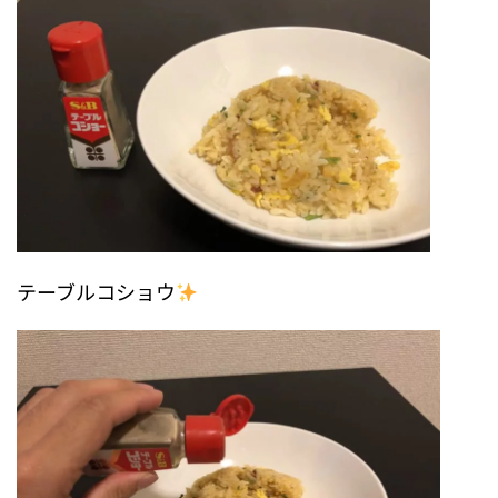
テーブルコショウ