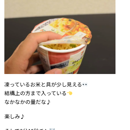
凍っているお米と具が少し見える
結構上の方まで入っている
なかなかの量だな♪
楽しみ♪