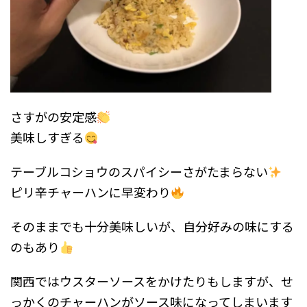
さすがの安定感
美味しすぎる
テーブルコショウのスパイシーさがたまらない
ピリ辛チャーハンに早変わり
そのままでも十分美味しいが、自分好みの味にする
のもあり
関西ではウスターソースをかけたりもしますが、せ
っかくのチャーハンがソース味になってしまいます