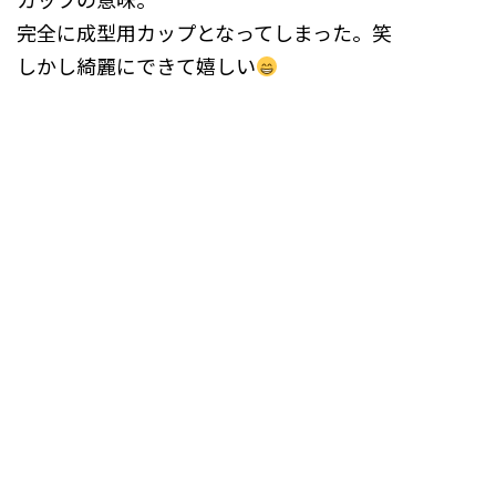
完全に成型用カップとなってしまった。笑
しかし綺麗にできて嬉しい