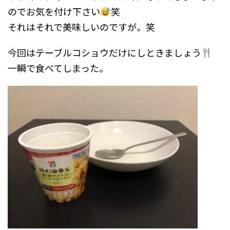
のでお気を付け下さい
笑
それはそれで美味しいのですが。笑
今回はテーブルコショウだけにしときましょう
一瞬で食べてしまった。