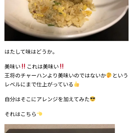
はたして味はどうか。
美味い
これは美味い
王将のチャーハンより美味いのではないか
という
レベルにまで仕上がっている
自分はそこにアレンジを加えてみた
それはこちら