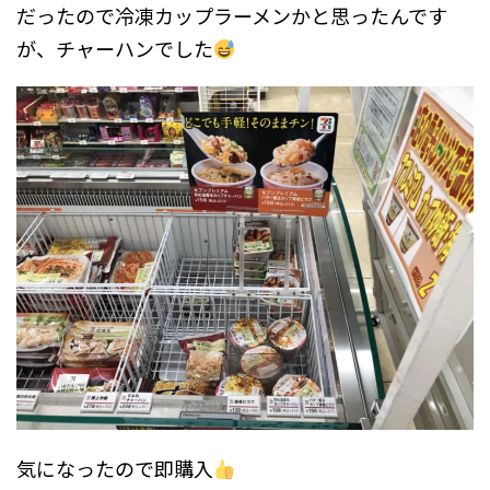
だったので冷凍カップラーメンかと思ったんです
が、チャーハンでした
気になったので即購入