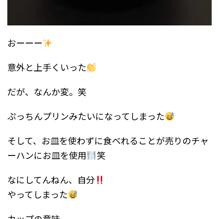
おーーー
意外と上手くいった
だが、なんか変。笑
ぷっちんプリンみたいになってしまった
そして、お皿を使わずに食べれることが売りのチャ
ーハンにお皿を使用
笑
なにしてんねん、自分
やってしまった
カップの意味。