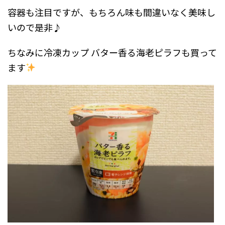
容器も注目ですが、もちろん味も間違いなく美味し
いので是非♪
ちなみに冷凍カップ バター香る海老ピラフも買って
ます