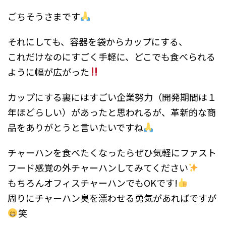
ごちそうさまです
それにしても、容器を袋からカップにする、
これだけなのにすごく手軽に、どこでも食べられる
ように幅が広がった
カップにする裏にはすごい企業努力（開発期間は１
年ほどらしい）があったと思われるが、革新的な商
品をありがとうと言いたいですね
チャーハンを食べたくなったらぜひ気軽にファスト
フード感覚の外チャーハンしてみてください
もちろんオフィスチャーハンでもOKです!
周りにチャーハン臭を漂わせる勇気があればですが
笑