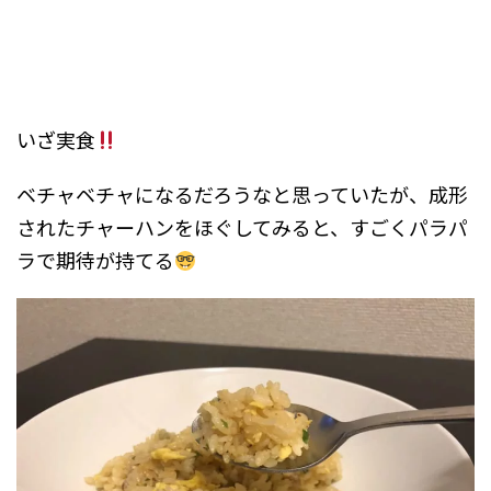
いざ実食
ベチャベチャになるだろうなと思っていたが、成形
されたチャーハンをほぐしてみると、すごくパラパ
ラで期待が持てる