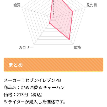
まとめ
メーカー：セブンイレブンPB
商品名：炒め油香る チャーハン
価格：213円（税込）
※ライターが購入した価格です。