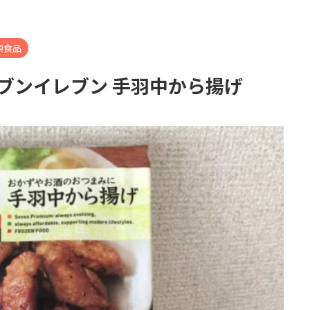
凍食品
ブンイレブン 手羽中から揚げ