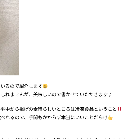
ているので紹介します
もしれませんが、美味しいので書かせていただきます♪
手羽中から揚げの素晴らしいところは冷凍食品ということ
食べれるので、手間もかからず本当にいいことだらけ