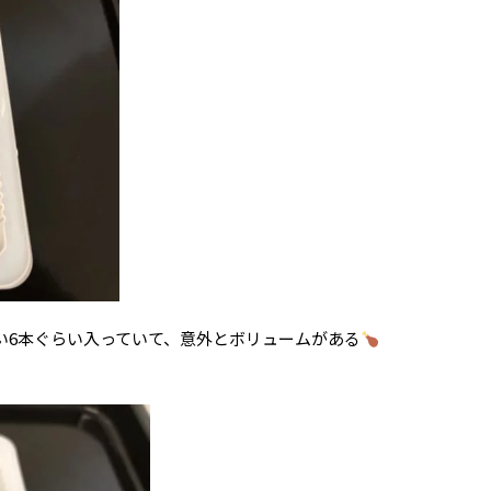
いたい6本ぐらい入っていて、意外とボリュームがある