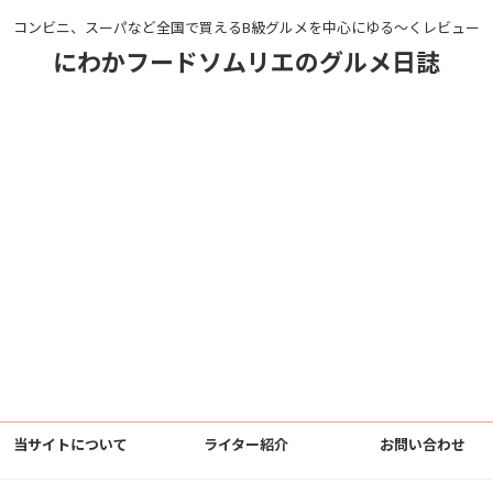
コンビニ、スーパなど全国で買えるB級グルメを中心にゆる〜くレビュー
にわかフードソムリエのグルメ日誌
当サイトについて
ライター紹介
お問い合わせ