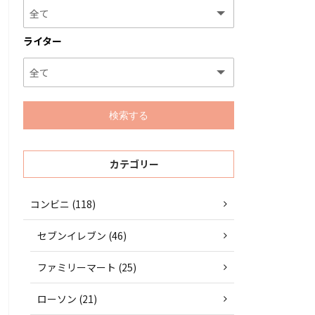
ライター
カテゴリー
コンビニ (118)
セブンイレブン (46)
ファミリーマート (25)
ローソン (21)