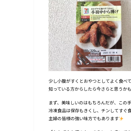
少し小腹がすくとおやつとしてよく食べ
知っている方からしたら今さらと思うか
まず、美味しいのはもちろんだが、この
冷凍食品は保存もきくし、チンしてすぐ
主婦の皆様の強い味方でもあります