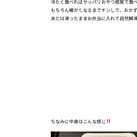
冷たく食べればサッパリおやつ感覚で食
もちろん暖かくなるまでチンして、おか
あとは凍ったままお弁当に入れて自然解
ちなみに中身はこんな感じ