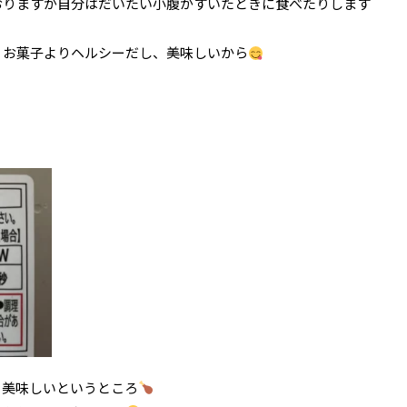
おりますが自分はだいたい小腹がすいたときに食べたりします
、お菓子よりヘルシーだし、美味しいから
も美味しいというところ