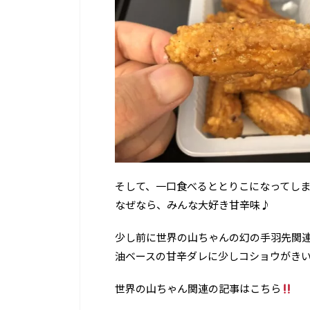
そして、一口食べるととりこになってし
なぜなら、みんな大好き甘辛味♪
少し前に世界の山ちゃんの幻の手羽先関
油ベースの甘辛ダレに少しコショウがき
世界の山ちゃん関連の記事はこちら