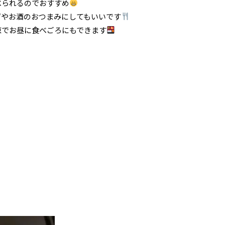
べられるのでおすすめ
ずやお酒のおつまみにしてもいいです
凍でお昼に食べごろにもできます