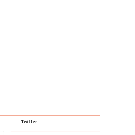
Twitter