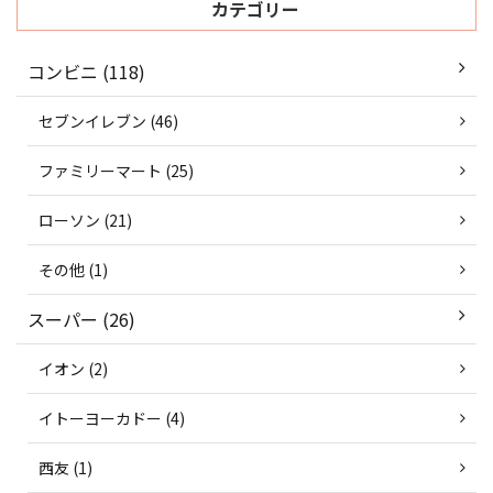
カテゴリー
コンビニ (118)
セブンイレブン (46)
ファミリーマート (25)
ローソン (21)
その他 (1)
スーパー (26)
イオン (2)
イトーヨーカドー (4)
西友 (1)