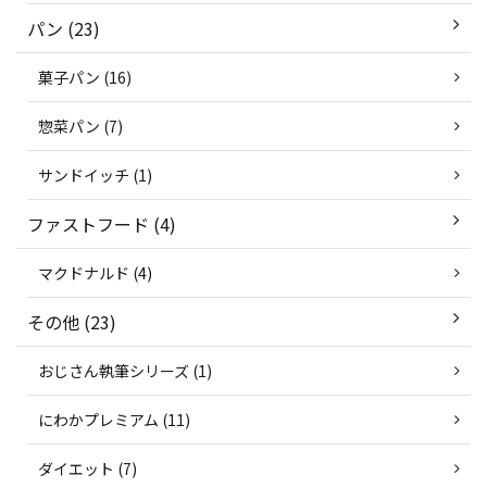
パン (23)
菓子パン (16)
惣菜パン (7)
サンドイッチ (1)
ファストフード (4)
マクドナルド (4)
その他 (23)
おじさん執筆シリーズ (1)
にわかプレミアム (11)
ダイエット (7)