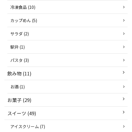
冷凍食品 (10)
カップめん (5)
サラダ (2)
駅弁 (1)
パスタ (3)
飲み物 (11)
お酒 (1)
お菓子 (29)
スイーツ (49)
アイスクリーム (7)