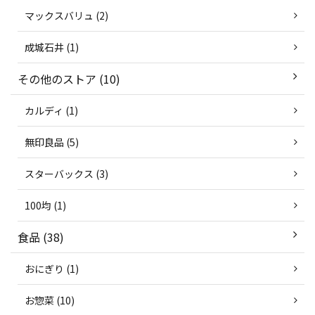
マックスバリュ (2)
成城石井 (1)
その他のストア (10)
カルディ (1)
無印良品 (5)
スターバックス (3)
100均 (1)
食品 (38)
おにぎり (1)
お惣菜 (10)