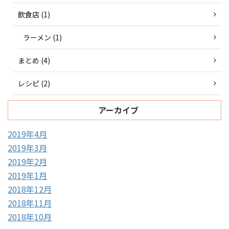
飲食店 (1)
ラーメン (1)
まとめ (4)
レシピ (2)
アーカイブ
2019年4月
2019年3月
2019年2月
2019年1月
2018年12月
2018年11月
2018年10月