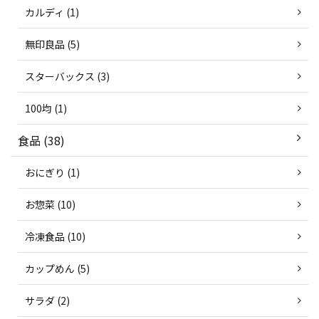
カルディ (1)
無印良品 (5)
スターバックス (3)
100均 (1)
食品 (38)
おにぎり (1)
お惣菜 (10)
冷凍食品 (10)
カップめん (5)
サラダ (2)