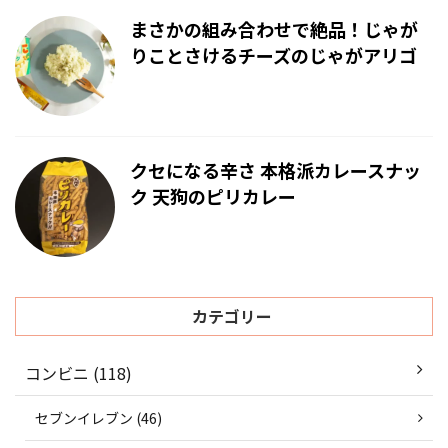
まさかの組み合わせで絶品！じゃが
りことさけるチーズのじゃがアリゴ
クセになる辛さ 本格派カレースナッ
ク 天狗のピリカレー
カテゴリー
コンビニ (118)
セブンイレブン (46)