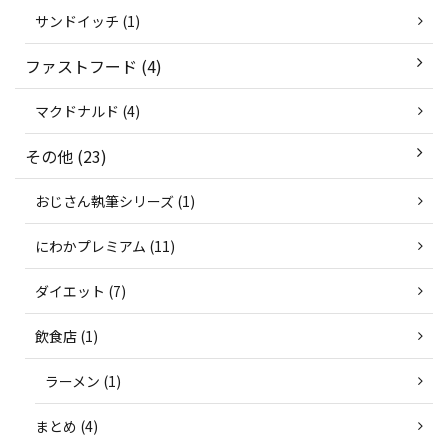
サンドイッチ (1)
ファストフード (4)
マクドナルド (4)
その他 (23)
おじさん執筆シリーズ (1)
にわかプレミアム (11)
ダイエット (7)
飲食店 (1)
ラーメン (1)
まとめ (4)