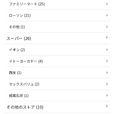
ファミリーマート (25)
ローソン (21)
その他 (1)
スーパー (26)
イオン (2)
イトーヨーカドー (4)
西友 (1)
マックスバリュ (2)
成城石井 (1)
その他のストア (10)