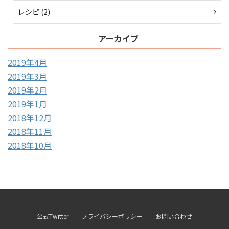
レシピ (2)
アーカイブ
2019年4月
2019年3月
2019年2月
2019年1月
2018年12月
2018年11月
2018年10月
公式Twitter
プライバシーポリシー
お問い合わせ