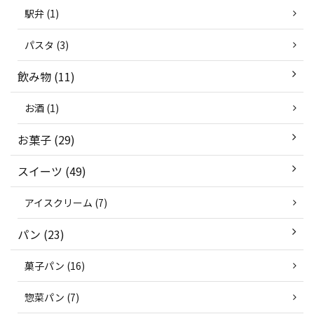
駅弁 (1)
パスタ (3)
飲み物 (11)
お酒 (1)
お菓子 (29)
スイーツ (49)
アイスクリーム (7)
パン (23)
菓子パン (16)
惣菜パン (7)