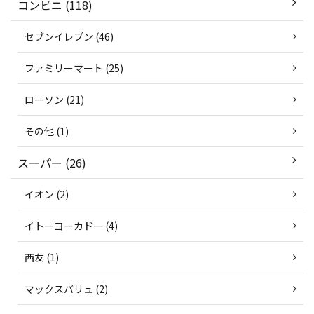
コンビニ (118)
セブンイレブン (46)
ファミリーマート (25)
ローソン (21)
その他 (1)
スーパー (26)
イオン (2)
イトーヨーカドー (4)
西友 (1)
マックスバリュ (2)