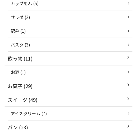
カップめん (5)
サラダ (2)
駅弁 (1)
パスタ (3)
飲み物 (11)
お酒 (1)
お菓子 (29)
スイーツ (49)
アイスクリーム (7)
パン (23)