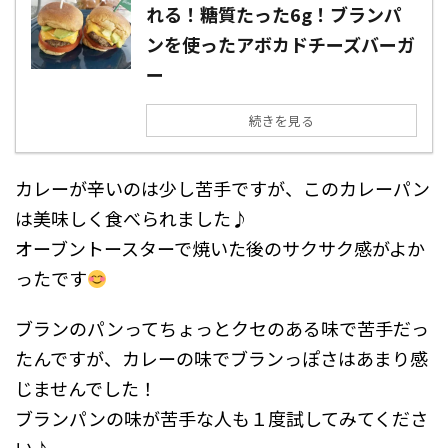
れる！糖質たった6g！ブランパ
ンを使ったアボカドチーズバーガ
ー
続きを見る
カレーが辛いのは少し苦手ですが、このカレーパン
は美味しく食べられました♪
オーブントースターで焼いた後のサクサク感がよか
ったです
ブランのパンってちょっとクセのある味で苦手だっ
たんですが、カレーの味でブランっぽさはあまり感
じませんでした！
ブランパンの味が苦手な人も１度試してみてくださ