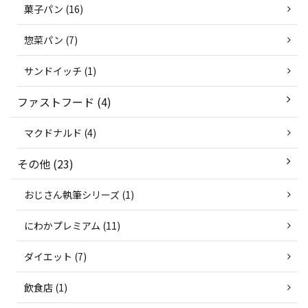
菓子パン (16)
惣菜パン (7)
サンドイッチ (1)
ファストフード (4)
マクドナルド (4)
その他 (23)
おじさん執筆シリーズ (1)
にわかプレミアム (11)
ダイエット (7)
飲食店 (1)