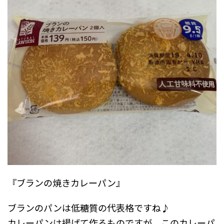
『ブランの焼きカレーパン』
ブランのパンは低糖質の代表格ですね♪
カレーパンは揚げて作るものですが、このカレーパ