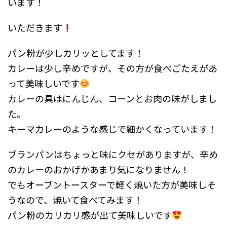
います！
いただきます
パン粉が少しカリッとしてます！
カレーは少し辛めですが、その方が食べごたえがあ
って美味しいです
カレーの具はにんじん、コーンとお肉の味がしまし
た。
キーマカレーのような感じで細かくなっています！
ブランパンはちょっと味にクセがありますが、辛め
のカレーのおかげかあまり気になりません！
でもオーブントースターで軽く焼いた方が美味しそ
うなので、焼いて食べてみます！
パン粉のカリカリ感が出て美味しいです