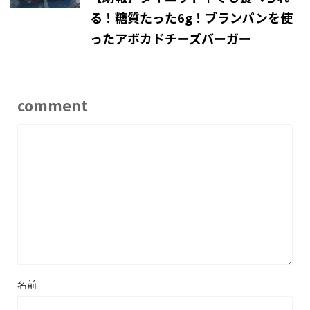
る！糖質たった6g！ブランパンを使
ったアボカドチーズバーガー
comment
名前