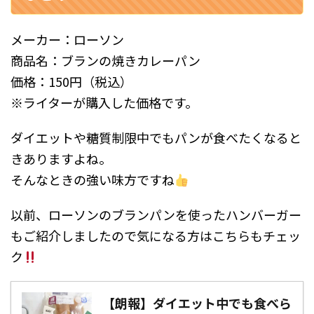
メーカー：ローソン
商品名：ブランの焼きカレーパン
価格：150円（税込）
※ライターが購入した価格です。
ダイエットや糖質制限中でもパンが食べたくなると
きありますよね。
そんなときの強い味方ですね
以前、ローソンのブランパンを使ったハンバーガー
もご紹介しましたので気になる方はこちらもチェッ
ク
【朗報】ダイエット中でも食べら