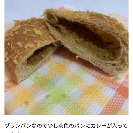
ブランパンなので少し茶色のパンにカレーが入って