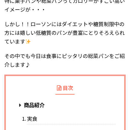
特に菓子パンや総菜パンってカロリーがすごい高い
イメージが・・・
しかし！！ローソンにはダイエットや糖質制限中の
方には嬉しい低糖質のパンが豊富にとりそろえられ
ています
その中でも今日は食事にピッタリの総菜パンをご紹
介します♪
目次
商品紹介
実食