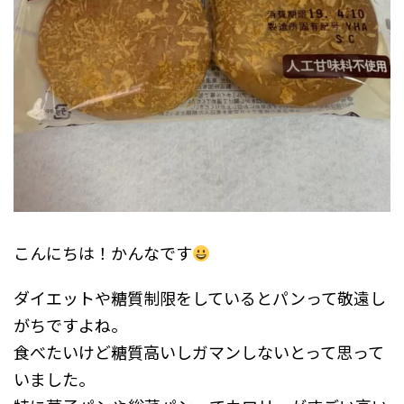
こんにちは！かんなです
ダイエットや糖質制限をしているとパンって敬遠し
がちですよね。
食べたいけど糖質高いしガマンしないとって思って
いました。