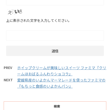
上に表示された文字を入力してください。
PREV
ホイップクリームが美味しいスイーツ ファミマ『クリ
ームほおばるふんわりショコラ』
NEXT
愛媛県産のいよかんマーマレードを使ったファミマの
『もちっと食感のいよかんパン』
検索