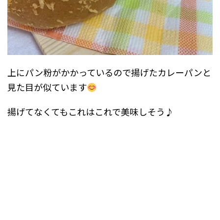
上にパン粉がかかっているので揚げたカレーパンと
見た目が似ています
揚げてなくてもこれはこれで美味しそう♪