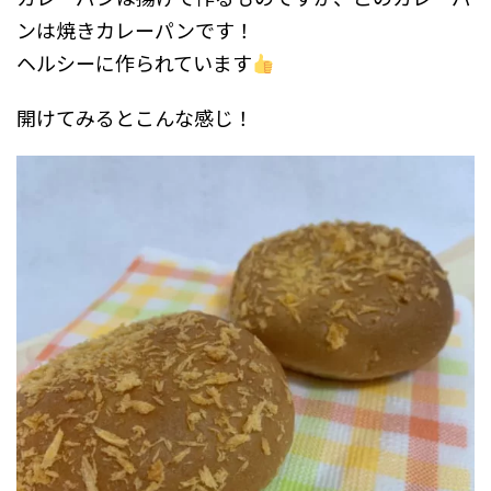
ンは焼きカレーパンです！
ヘルシーに作られています
開けてみるとこんな感じ！