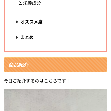
栄養成分
オススメ度
まとめ
商品紹介
今日ご紹介するのはこちらです！