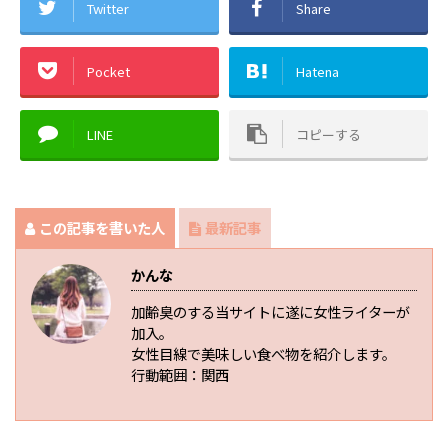
Twitter
Share
Pocket
Hatena
LINE
コピーする
この記事を書いた人
最新記事
かんな
加齢臭のする当サイトに遂に女性ライターが
加入。
女性目線で美味しい食べ物を紹介します。
行動範囲：関西