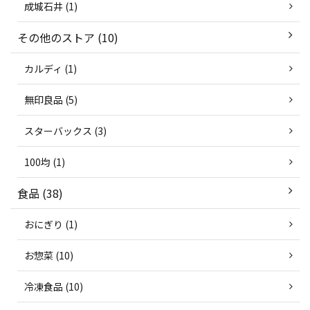
成城石井 (1)
その他のストア (10)
カルディ (1)
無印良品 (5)
スターバックス (3)
100均 (1)
食品 (38)
おにぎり (1)
お惣菜 (10)
冷凍食品 (10)