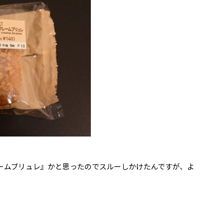
ームブリュレ』かと思ったのでスルーしかけたんですが、よ