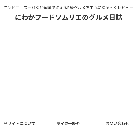
コンビニ、スーパなど全国で買えるB級グルメを中心にゆる〜くレビュー
にわかフードソムリエのグルメ日誌
当サイトについて
ライター紹介
お問い合わせ