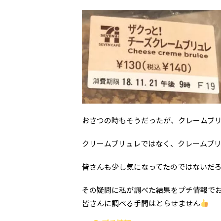
おさつの時もそうだったが、クレームブ
クリームブリュレではなく、クレームブ
皆さんも少し気になってたのではないだ
その疑問に私が調べた結果をプチ情報で
皆さんに調べる手間はとらせません