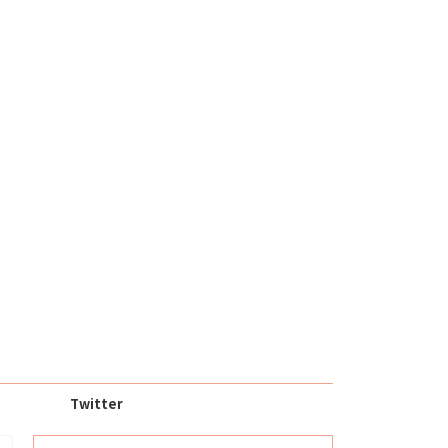
Twitter