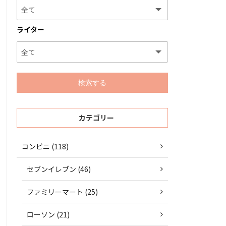
ライター
カテゴリー
コンビニ (118)
セブンイレブン (46)
ファミリーマート (25)
ローソン (21)