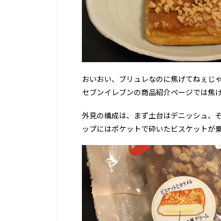
おいおい、ブリュレなのに焦げてねぇじ
セブンイレブンの商品紹介ページでは焦
外見の構成は、まず土台はデニッシュ、
ップにはポケットで砕いたビスケットが