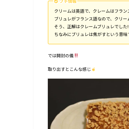
プチ情報
クリームは英語で、クレームはフラン
ブリュレがフランス語なので、クリーム
そう、正解はクレームブリュレでした!
ちなみにブリュレは焦がすという意味で
では開封の儀
取り出すとこんな感じ