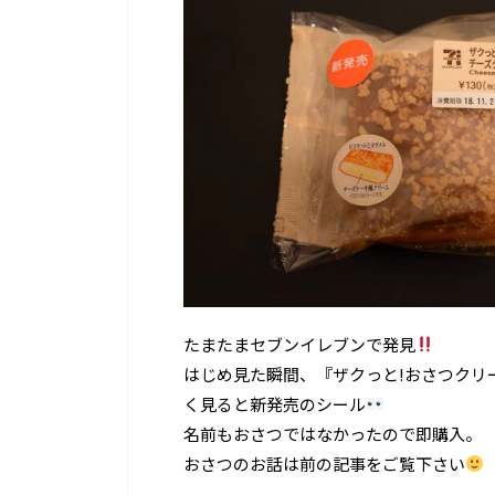
たまたまセブンイレブンで発見
はじめ見た瞬間、『ザクっと!おさつクリ
く見ると新発売のシール
名前もおさつではなかったので即購入。
おさつのお話は前の記事をご覧下さい