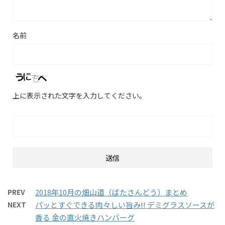
名前
上に表示された文字を入力してください。
PREV
2018年10月の畑山道（ばたさんどう）まとめ
NEXT
パッとすぐできる肉々しい旨み!! デミグラスソースが
香る 金の直火焼きハンバーグ