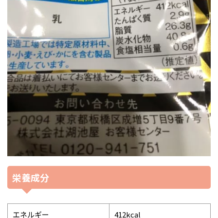
栄養成分
エネルギー
412kcal