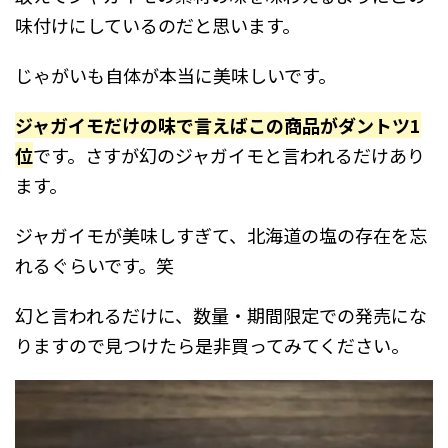
味付けにしているのだと思います。
じゃがいも自体が本当に美味しいです。
ジャガイモだけの味で言えばこの商品がダントツ1
位
です。さすが幻のジャガイモと言われるだけあり
ます。
ジャガイモが美味しすぎて、北海道の塩の存在を忘
れるぐらいです。笑
幻と言われるだけに、数量・期間限定での発売にな
りますので見つけたら是非買ってみてください。