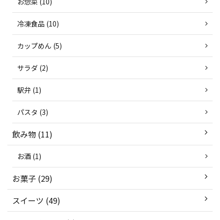
お惣菜 (10)
冷凍食品 (10)
カップめん (5)
サラダ (2)
駅弁 (1)
パスタ (3)
飲み物 (11)
お酒 (1)
お菓子 (29)
スイーツ (49)