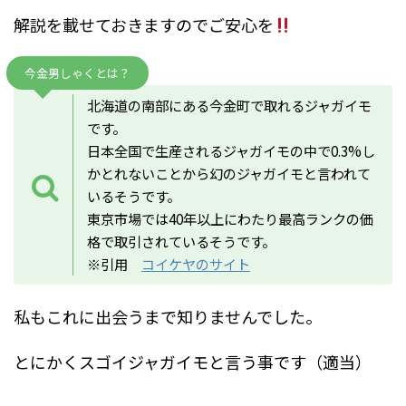
解説を載せておきますのでご安心を
今金男しゃくとは？
北海道の南部にある今金町で取れるジャガイモ
です。
日本全国で生産されるジャガイモの中で0.3%し
かとれないことから幻のジャガイモと言われて
いるそうです。
東京市場では40年以上にわたり最高ランクの価
格で取引されているそうです。
※引用
コイケヤのサイト
私もこれに出会うまで知りませんでした。
とにかくスゴイジャガイモと言う事です（適当）