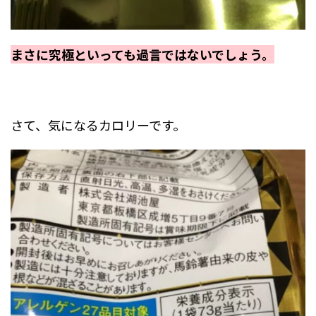
まさに究極といっても過言ではないでしょう。
さて、気になるカロリーです。