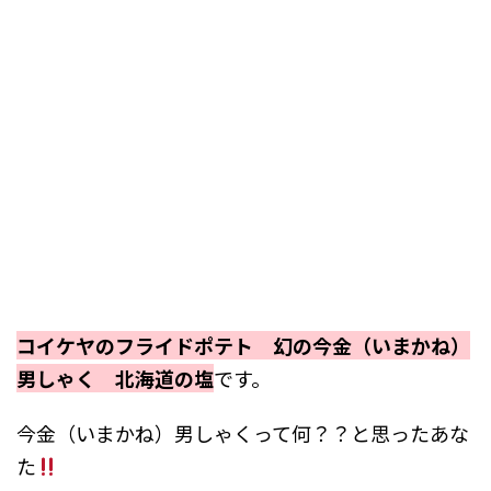
コイケヤのフライドポテト 幻の今金（いまかね）
男しゃく 北海道の塩
です。
今金（いまかね）男しゃくって何？？と思ったあな
た