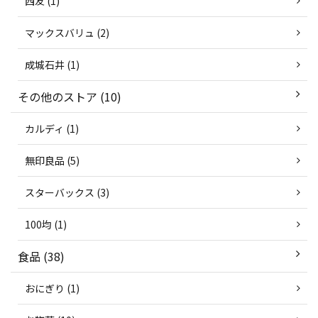
西友 (1)
マックスバリュ (2)
成城石井 (1)
その他のストア (10)
カルディ (1)
無印良品 (5)
スターバックス (3)
100均 (1)
食品 (38)
おにぎり (1)