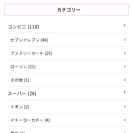
カテゴリー
コンビニ (118)
セブンイレブン (46)
ファミリーマート (25)
ローソン (21)
その他 (1)
スーパー (26)
イオン (2)
イトーヨーカドー (4)