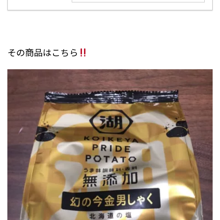
その商品はこちら