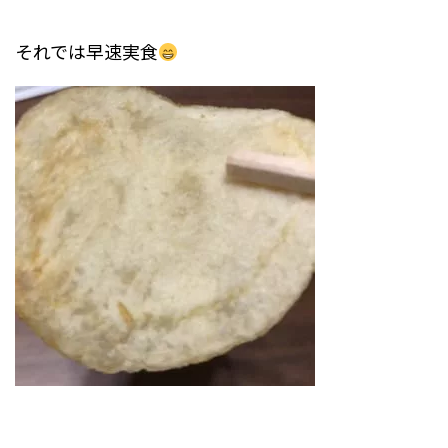
それでは早速実食