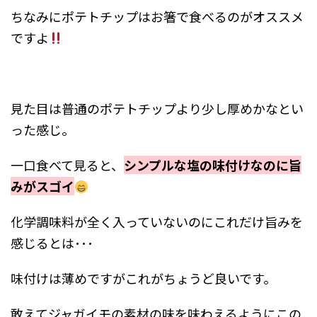
ちなみにポテトチップはお箸で食べるのがオススメ
ですよ
見た目は普通のポテトチップより少し厚めかなとい
った感じ。
一口食べて見ると、
シンプルな塩の味付けなのに旨
みがスゴイ
化学調味料が全く入っていないのにこれだけ旨みを
感じるとは･･･
味付けは薄めですがこれがちょうど良いです。
敢えてジャガイモの素材の味を味わえるようにこの