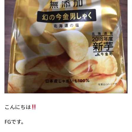
こんにちは
FGです。